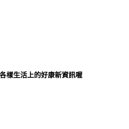
式各樣生活上的好康新資訊喔