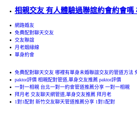
相親交友 有人體驗過聯誼約會約會嗎
網路婚友
免費配對聊天交友
交友聯誼
月老姻緣線
單身約會
免費配對聊天交友 哪裡有單身未婚聯誼交友的管道方法 
paktor評價 相親配對管道,單身交友推薦 paktor評價
一對一相親 台北一對一約會管道推薦分享 一對一相親
拜月老 交友聊天網管道,單身交友推薦 拜月老
1對1配對 新竹交友聊天管道推薦分享 1對1配對