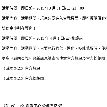
活動時間：即日起 ~ 2015 年3 月 31 日(二) 23：00
活動內容：活動期間，玩家只要進入合戰頁面，即可獲贈傳奇
雙倍金小判在等你！
活動時間：即日起 ~ 2015 年 4 月 1 日(三) 維護前
活動內容：活動期間，只要執行強化、進化、技能覺醒時，使用
更多《戰國炎舞》最新訊息請密切注意官方網站及官方粉絲團
《戰國炎舞》官方網站：
《戰國炎舞》官方粉絲團：
《NiceGame》遊戲中心 營運團隊 敬上