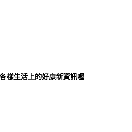
式各樣生活上的好康新資訊喔